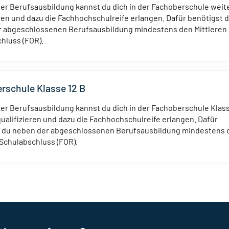
er Berufsausbildung kannst du dich in der Fachoberschule weit
eren und dazu die Fachhochschulreife erlangen. Dafür benötigst 
 abgeschlossenen Berufsausbildung mindestens den Mittleren
hluss (FOR).
rschule Klasse 12 B
er Berufsausbildung kannst du dich in der Fachoberschule Klass
qualifizieren und dazu die Fachhochschulreife erlangen. Dafür
t du neben der abgeschlossenen Berufsausbildung mindestens 
 Schulabschluss (FOR).