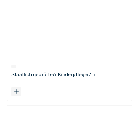
Staatlich geprüfte/r Kinderpfleger/in