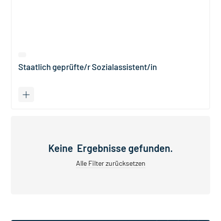
Staatlich geprüfte/r Sozial­assistent/in
Keine Ergebnisse gefunden.
Alle Filter zurücksetzen