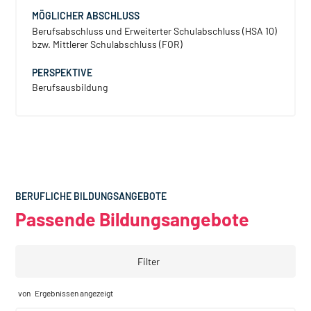
MÖGLICHER ABSCHLUSS
Berufsabschluss und Erweiterter Schulabschluss (HSA 10)
bzw. Mittlerer Schulabschluss (FOR)
PERSPEKTIVE
Berufsausbildung
BERUFLICHE BILDUNGSANGEBOTE
Passende Bildungsangebote
Filter
von
Ergebnissen angezeigt