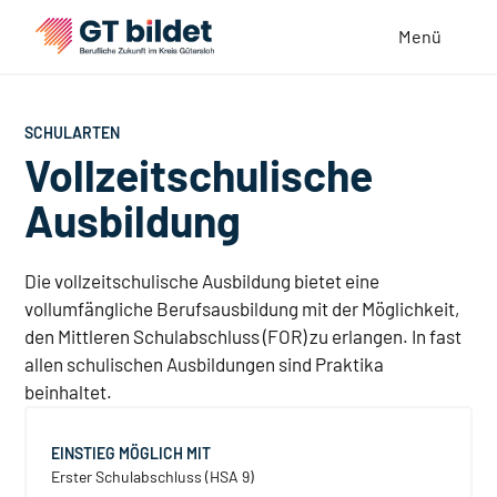
Menü
SCHULARTEN
Vollzeitschulische
Ausbildung
Die vollzeitschulische Ausbildung bietet eine
vollumfängliche Berufsausbildung mit der Möglichkeit,
den Mittleren Schulabschluss (FOR) zu erlangen. In fast
allen schulischen Ausbildungen sind Praktika
beinhaltet.
EINSTIEG MÖGLICH MIT
Erster Schulabschluss (HSA 9)