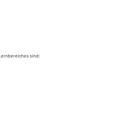
Lernbereiches sind: