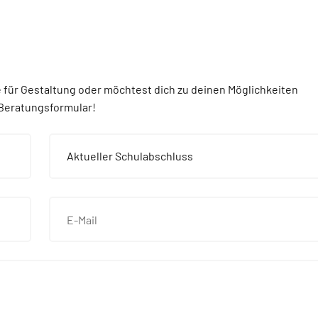
für Gestaltung oder möchtest dich zu deinen Möglichkeiten
 Beratungsformular!