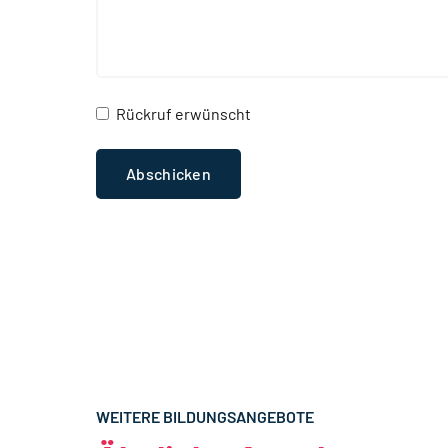
Rückruf erwünscht
WEITERE BILDUNGSANGEBOTE