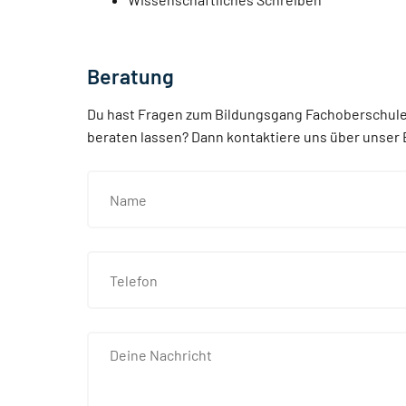
Beratung
Du hast Fragen zum Bildungsgang Fachoberschule 
beraten lassen? Dann kontaktiere uns über unser