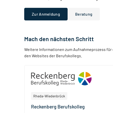
Zur Anmeldung
Beratung
Mach den nächsten Schritt
Weitere Informationen zum Aufnahmeprozess für d
den Websites der Berufskollegs
.
Rheda-Wiedenbrück
Reckenberg Berufskolleg