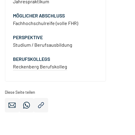
Jahrespraktikum
MÖGLICHER ABSCHLUSS
Fachhochschulreife (volle FHR)
PERSPEKTIVE
Studium / Berufsausbildung
BERUFSKOLLEGS
Reckenberg Berufskolleg
Diese Seite teilen