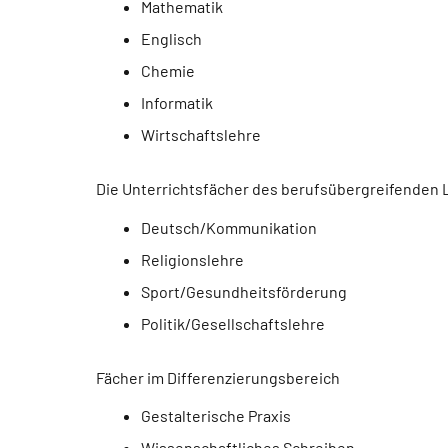
Mathematik
Englisch
Chemie
Informatik
Wirtschaftslehre
Die Unterrichtsfächer des berufsübergreifenden 
Deutsch/Kommunikation
Religionslehre
Sport/Gesundheitsförderung
Politik/Gesellschaftslehre
Fächer im Differenzierungsbereich
Gestalterische Praxis
Wissenschaftliches Schreiben