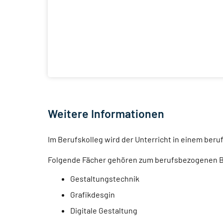
Weitere Informationen
Im Berufskolleg wird der Unterricht in einem ber
Folgende Fächer gehören zum berufsbezogenen B
Gestaltungstechnik
Grafikdesgin
Digitale Gestaltung