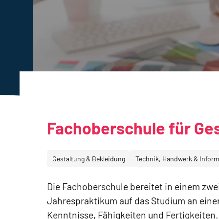
Fachoberschule für Ge
Gestaltung & Bekleidung
Technik, Handwerk & Inform
Die Fachoberschule bereitet in einem zwe
Jahrespraktikum auf das Studium an einer
Kenntnisse, Fähigkeiten und Fertigkeiten.