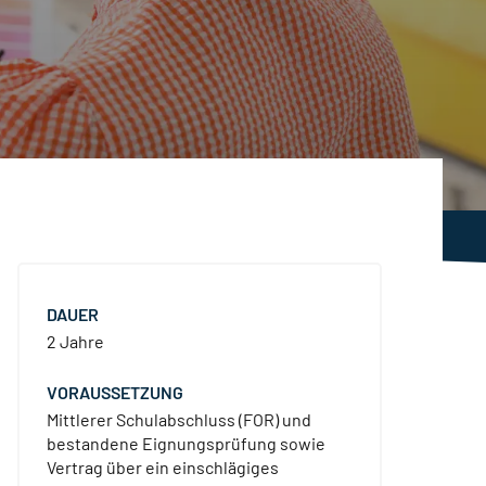
DAUER
2 Jahre
VORAUSSETZUNG
Mittlerer Schulabschluss (FOR) und
bestandene Eignungsprüfung sowie
Vertrag über ein einschlägiges