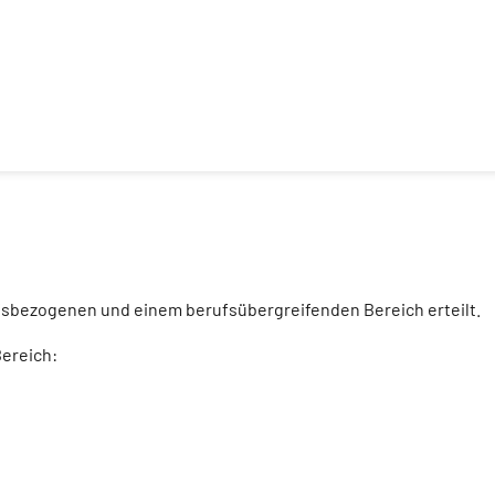
ufsbezogenen und einem berufsübergreifenden Bereich erteilt.
ereich: