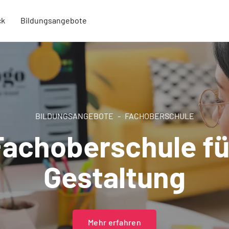
ck
Bildungsangebote
BILDUNGSANGEBOTE
FACHOBERSCHULE
Fachoberschule fü
Gestaltung
Mehr erfahren