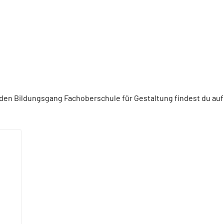
en Bildungsgang Fachoberschule für Gestaltung findest du auf